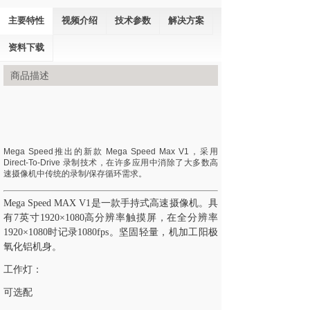
主要特性
视频介绍
技术参数
解决方案
资料下载
商品描述
Mega Speed推出的新款 Mega Speed Max V1，采用
Direct-To-Drive 录制技术，在许多应用中消除了大多数高
速摄像机中传统的录制/保存循环需求。
Mega Speed MAX V1是一款手持式高速摄像机。具
有7英寸1920×1080高分辨率触摸屏，在全分辨率
1920×1080时记录1080fps。坚固轻量，机加工阳极
氧化铝机身。
工作灯：
可选配