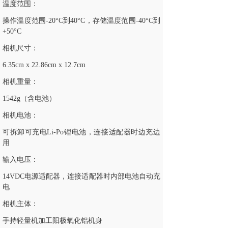
温度范围：
操作温度范围-20°C到40°C，存储温度范围-40°C到
+50°C
相机尺寸：
6.35cm x 22.86cm x 12.7cm
相机重量：
1542g（含电池）
相机电池：
可拆卸可充电Li-Po锂电池，连接适配器时边充边
用
输入电压：
14VDC电源适配器，连接适配器时内部电池自动充
电
相机主体：
手持轻量机加工阳极氧化铝机身