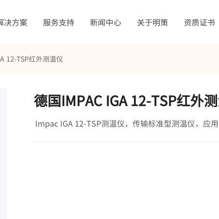
解决方案
服务支持
新闻中心
关于明策
资质证书
GA 12-TSP红外测温仪
德国IMPAC IGA 12-TSP红外
Impac IGA 12-TSP测温仪，传输标准型测温仪，应