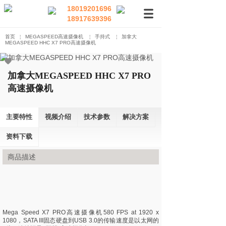
18019201696
18917639396
首页
￤
MEGASPEED高速摄像机
￤
手持式
￤
加拿大
MEGASPEED HHC X7 PRO高速摄像机
加拿大MEGASPEED HHC X7 PRO
高速摄像机
主要特性
视频介绍
技术参数
解决方案
资料下载
商品描述
Mega Speed X7 PRO高速摄像机580 FPS at 1920 x
1080，SATA III固态硬盘到USB 3.0的传输速度是以太网的