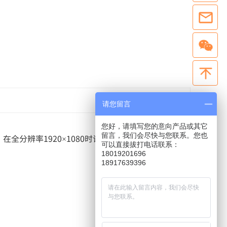
请您留言
您好，请填写您的意向产品或其它
留言，我们会尽快与您联系。您也
在全分辨率1920×1080时记录3000fps。坚固轻
可以直接拔打电话联系：
18019201696
18917639396