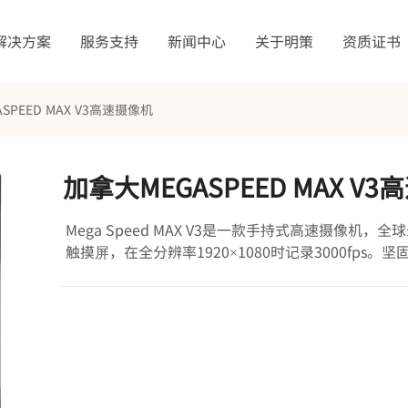
解决方案
服务支持
新闻中心
关于明策
资质证书
SPEED MAX V3高速摄像机
加拿大MEGASPEED MAX V
Mega Speed MAX V3是一款手持式高速摄像机，全
触摸屏，在全分辨率1920×1080时记录3000fps