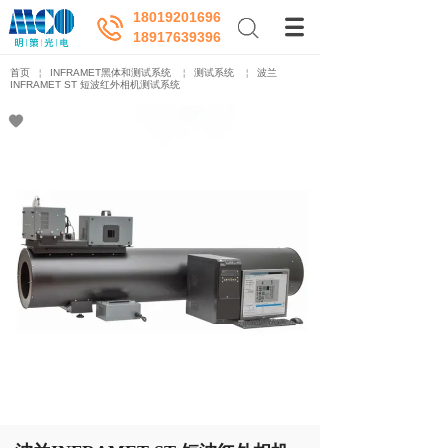
18019201696
18917639396
首页
￤
INFRAMET黑体和测试系统
￤
测试系统
￤
波兰
INFRAMET ST 短波红外相机测试系统