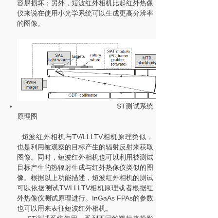
容易损坏；另外，短波红外相机比起红外热像
仪来说在使用小光学系统可以生成更高分辨率
的图像。
ST测试系统
原理图
短波红外相机与TV/LLLTV相机原理类似，
也是利用被观察的目标产生的辐射反射来获取
图像。同时，短波红外相机也可以利用被测试
目标产生的热辐射生成与红外热像仪类似的图
像。根据以上功能描述，短波红外相机的测试
可以依据测试TV/LLLTV相机原理或者根据红
外热像仪测试原理进行。InGaAs FPAs的参数
也可以用来表征短波红外相机。