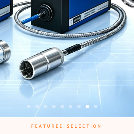
FEATURED SELECTION