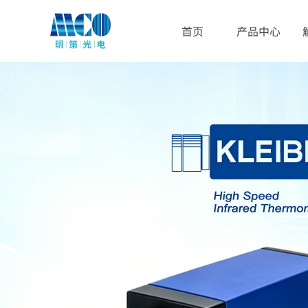
首页
产品中心