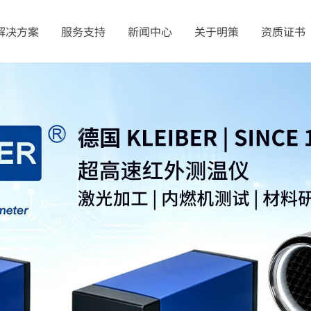
解决方案
服务支持
新闻中心
关于明策
资质证书