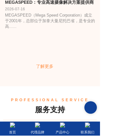
MEGASPEED：专业高速摄像解决方案提供商
2026-07-16
MEGASPEED（Mega Speed Corporation）成立
于2001年，总部位于加拿大曼尼托巴省，是专业的
高......
了解更多
PROFESSIONAL SERVICE
服务支持
首页
代理品牌
产品中心
联系我们