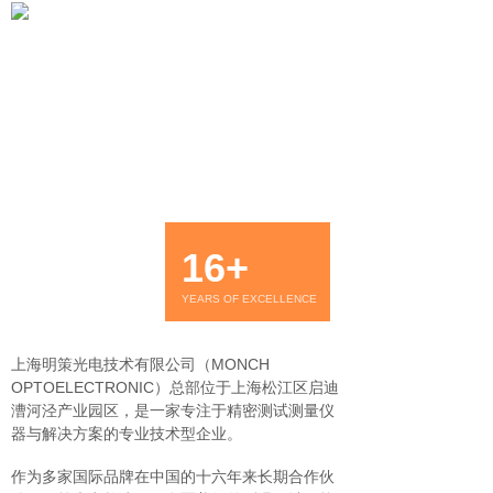
16+
YEARS OF EXCELLENCE
上海明策光电技术有限公司（MONCH
OPTOELECTRONIC）总部位于上海松江区启迪
漕河泾产业园区，是一家专注于精密测试测量仪
器与解决方案的专业技术型企业。
作为多家国际品牌在中国的十六年来长期合作伙