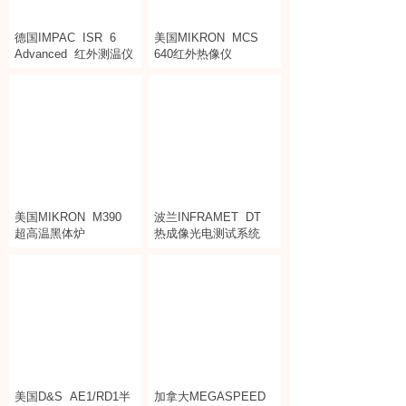
德国IMPAC
ISR
6
美国MIKRON
MCS
Advanced
红外测温仪
640红外热像仪
美国MIKRON
M390
波兰INFRAMET
DT
超高温黑体炉
热成像光电测试系统
美国D&S
AE1/RD1半
加拿大MEGASPEED