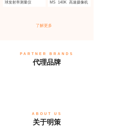
球发射率测量仪
MS
140K
高速摄像机
了解更多
PARTNER BRANDS
代理品牌
ABOUT US
关于明策