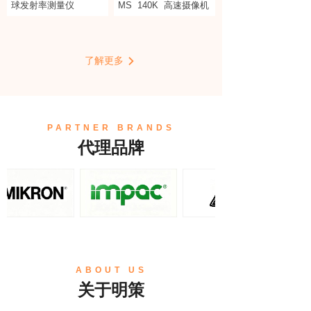
球发射率测量仪
MS
140K
高速摄像机
了解更多
PARTNER BRANDS
代理品牌
ABOUT US
关于明策