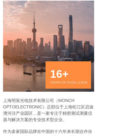
16+
YEARS OF EXCELLENCE
上海明策光电技术有限公司（MONCH
OPTOELECTRONIC）总部位于上海松江区启迪
漕河泾产业园区，是一家专注于精密测试测量仪
器与解决方案的专业技术型企业。
作为多家国际品牌在中国的十六年来长期合作伙