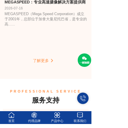
MEGASPEED：专业高速摄像解决方案提供商
2026-07-16
MEGASPEED（Mega Speed Corporation）成立
于2001年，总部位于加拿大曼尼托巴省，是专业的
高......
了解更多
PROFESSIONAL SERVICE
服务支持
首页
代理品牌
产品中心
联系我们