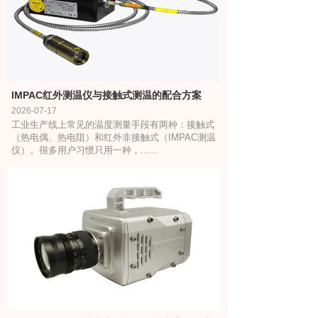
IMPAC红外测温仪与接触式测温的配合方案
2026-07-17
工业生产线上常见的温度测量手段有两种：接触式
（热电偶、热电阻）和红外非接触式（IMPAC测温
仪）。很多用户习惯只用一种，......