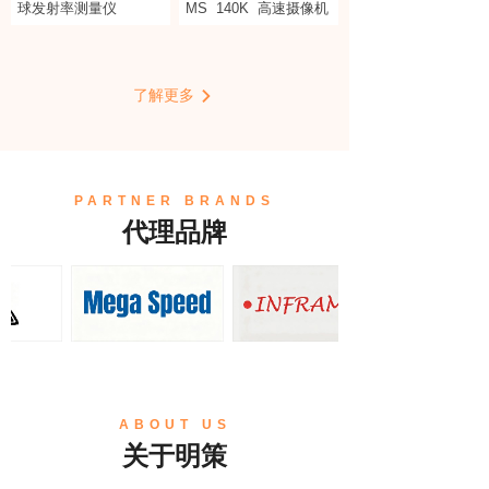
球发射率测量仪
MS
140K
高速摄像机
了解更多
PARTNER BRANDS
代理品牌
ABOUT US
关于明策