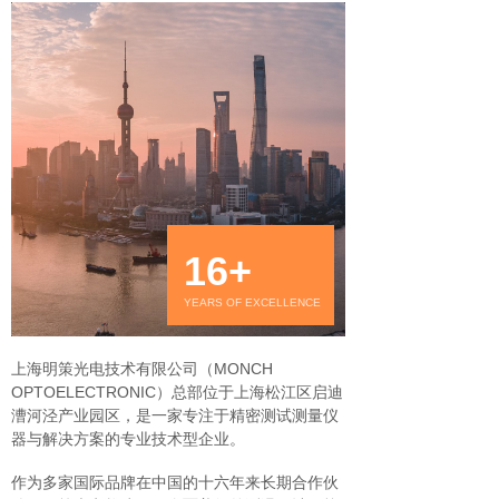
16+
YEARS OF EXCELLENCE
上海明策光电技术有限公司（MONCH
OPTOELECTRONIC）总部位于上海松江区启迪
漕河泾产业园区，是一家专注于精密测试测量仪
器与解决方案的专业技术型企业。
作为多家国际品牌在中国的十六年来长期合作伙