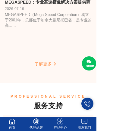
MEGASPEED：专业高速摄像解决方案提供商
2026-07-16
MEGASPEED（Mega Speed Corporation）成立
于2001年，总部位于加拿大曼尼托巴省，是专业的
高......
了解更多
PROFESSIONAL SERVICE
服务支持
首页
代理品牌
产品中心
联系我们