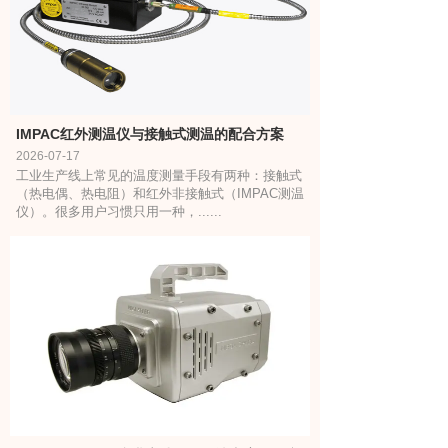
IMPAC红外测温仪与接触式测温的配合方案
2026-07-17
工业生产线上常见的温度测量手段有两种：接触式
（热电偶、热电阻）和红外非接触式（IMPAC测温
仪）。很多用户习惯只用一种，......