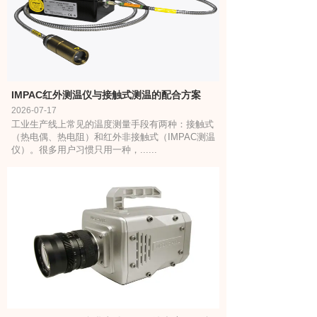
IMPAC红外测温仪与接触式测温的配合方案
2026-07-17
工业生产线上常见的温度测量手段有两种：接触式
（热电偶、热电阻）和红外非接触式（IMPAC测温
仪）。很多用户习惯只用一种，......