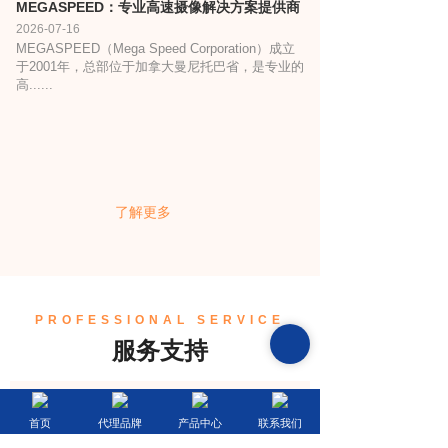
MEGASPEED：专业高速摄像解决方案提供商
2026-07-16
MEGASPEED（Mega Speed Corporation）成立
于2001年，总部位于加拿大曼尼托巴省，是专业的
高......
了解更多
PROFESSIONAL SERVICE
服务支持
首页
代理品牌
产品中心
联系我们