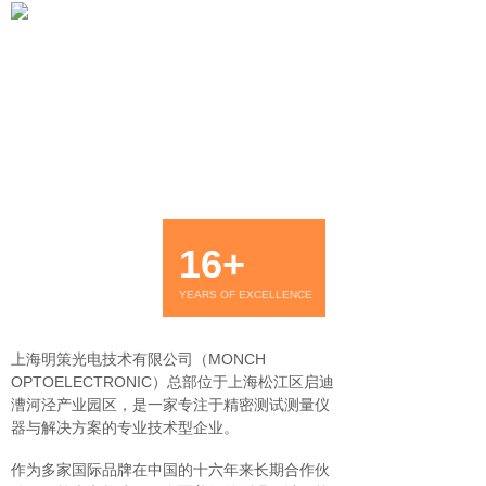
16+
YEARS OF EXCELLENCE
上海明策光电技术有限公司（MONCH
OPTOELECTRONIC）总部位于上海松江区启迪
漕河泾产业园区，是一家专注于精密测试测量仪
器与解决方案的专业技术型企业。
作为多家国际品牌在中国的十六年来长期合作伙