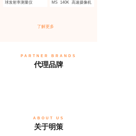
球发射率测量仪
MS
140K
高速摄像机
了解更多
PARTNER BRANDS
代理品牌
ABOUT US
关于明策