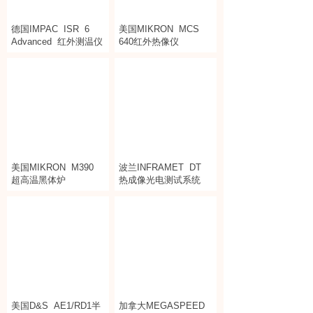
德国IMPAC
ISR
6
美国MIKRON
MCS
Advanced
红外测温仪
640红外热像仪
美国MIKRON
M390
波兰INFRAMET
DT
超高温黑体炉
热成像光电测试系统
美国D&S
AE1/RD1半
加拿大MEGASPEED